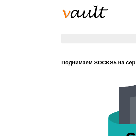
Поднимаем SOCKS5 на сер